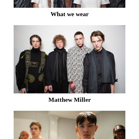
What we wear
Matthew Miller