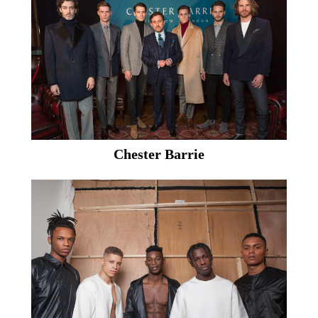
Chester Barrie