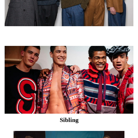
Sibling