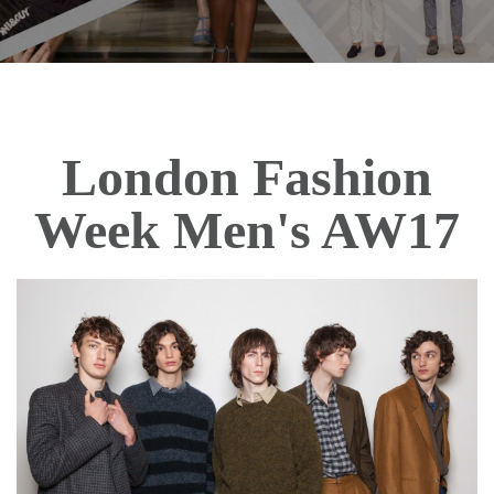
London Fashion
Week Men's AW17