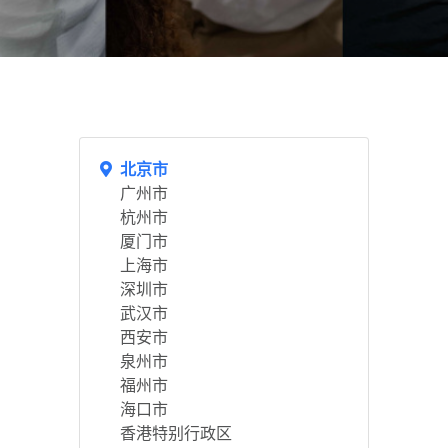
北京市
广州市
杭州市
厦门市
上海市
深圳市
武汉市
西安市
泉州市
福州市
海口市
香港特别行政区