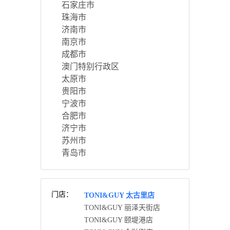
石家庄市
珠海市
济南市
南京市
成都市
澳门特别行政区
太原市
贵阳市
宁波市
合肥市
济宁市
苏州市
青岛市
门店：
TONI&GUY 太古里店
TONI&GUY 丽泽天街店
TONI&GUY 颐堤港店