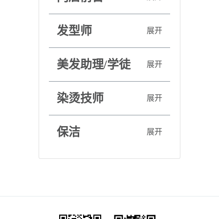
发型师
展开
美发助理/学徒
展开
染烫技师
展开
保洁
展开