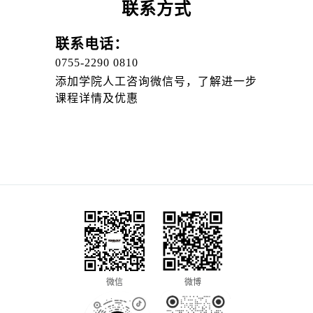
联系方式
联系电话：
0755-2290 0810
添加学院人工咨询微信号，了解进一步
课程详情及优惠
微信
微博