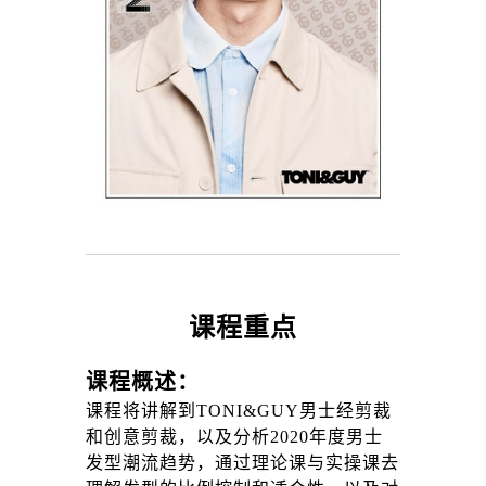
课程重点
课程概述：
课程将讲解到TONI&GUY男士经剪裁
和创意剪裁，以及分析2020年度男士
发型潮流趋势，通过理论课与实操课去