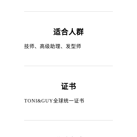
适合人群
技师、高级助理、发型师
证书
TONI&GUY全球统一证书