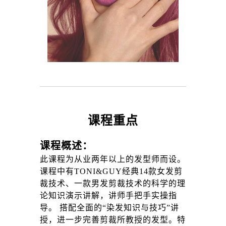
课程重点
课程概述：
此课程为从业两年以上的发型师而设。
课程中有TONI&GUY经典14款女发剪
裁技术、一款男发剪裁技术的科学的理
论知识演示讲解，讲师手把手实操指
导。 搭配全面的“染发知识与技巧”讲
授，进一步完善剪裁所教授的发型。特