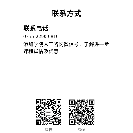
联系方式
联系电话：
0755-2290 0810
添加学院人工咨询微信号，了解进一步
课程详情及优惠
微信
微博