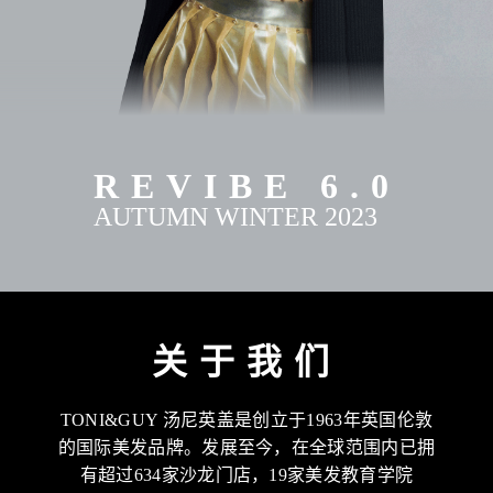
REVIBE 6.0
AUTUMN WINTER 2023
关于我们
TONI&GUY 汤尼英盖是创立于1963年英国伦敦
的国际美发品牌。发展至今，在全球范围内已拥
有超过634家沙龙门店，19家美发教育学院