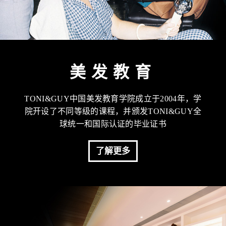
美发教育
TONI&GUY中国美发教育学院成立于2004年，学
院开设了不同等级的课程，并颁发TONI&GUY全
球统一和国际认证的毕业证书
了解更多