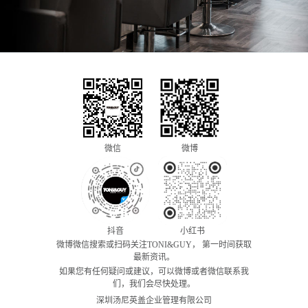
微信
微博
抖音
小红书
微博微信搜索或扫码关注TONI&GUY， 第一时间获取
最新资讯。
如果您有任何疑问或建议，可以微博或者微信联系我
们，我们会尽快处理。
深圳汤尼英盖企业管理有限公司