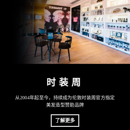
时装周
从2004年起至今，持续成为伦敦时装周官方指定
美发造型赞助品牌
了解更多