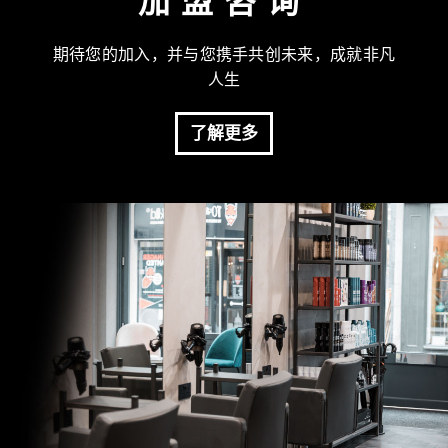
加盟咨询
期待您的加入，并与您携手共创未来，成就非凡
人生
了解更多